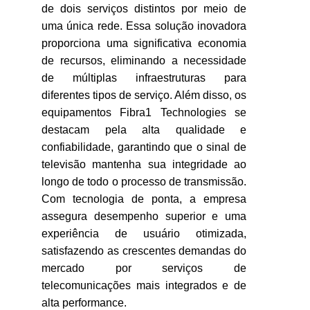
de dois serviços distintos por meio de
uma única rede. Essa solução inovadora
proporciona uma significativa economia
de recursos, eliminando a necessidade
de múltiplas infraestruturas para
diferentes tipos de serviço. Além disso, os
equipamentos Fibra1 Technologies se
destacam pela alta qualidade e
confiabilidade, garantindo que o sinal de
televisão mantenha sua integridade ao
longo de todo o processo de transmissão.
Com tecnologia de ponta, a empresa
assegura desempenho superior e uma
experiência de usuário otimizada,
satisfazendo as crescentes demandas do
mercado por serviços de
telecomunicações mais integrados e de
alta performance.