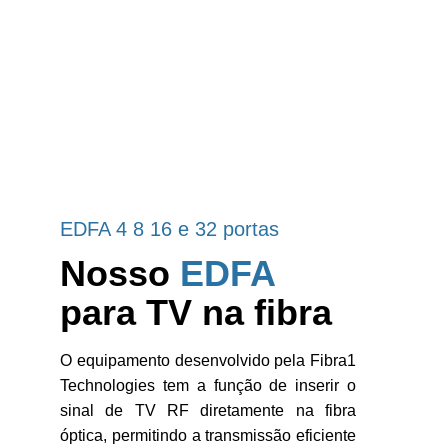
EDFA 4 8 16 e 32 portas
Nosso 
EDFA 
para TV na fibra
O equipamento desenvolvido pela Fibra1
Technologies tem a função de inserir o
sinal de TV RF diretamente na fibra
óptica, permitindo a transmissão eficiente