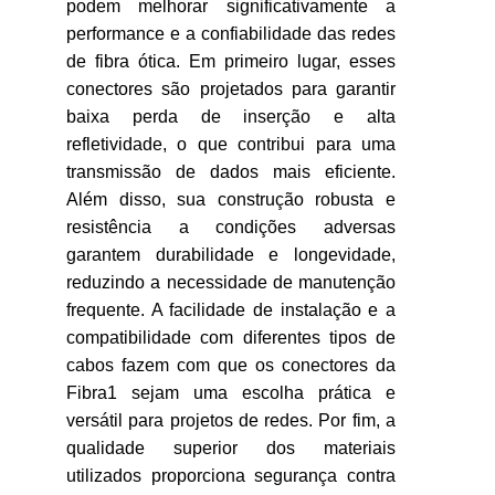
podem melhorar significativamente a
performance e a confiabilidade das redes
de fibra ótica. Em primeiro lugar, esses
conectores são projetados para garantir
baixa perda de inserção e alta
refletividade, o que contribui para uma
transmissão de dados mais eficiente.
Além disso, sua construção robusta e
resistência a condições adversas
garantem durabilidade e longevidade,
reduzindo a necessidade de manutenção
frequente. A facilidade de instalação e a
compatibilidade com diferentes tipos de
cabos fazem com que os conectores da
Fibra1 sejam uma escolha prática e
versátil para projetos de redes. Por fim, a
qualidade superior dos materiais
utilizados proporciona segurança contra