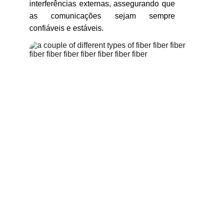
interferências externas, assegurando que
as comunicações sejam sempre
confiáveis e estáveis.