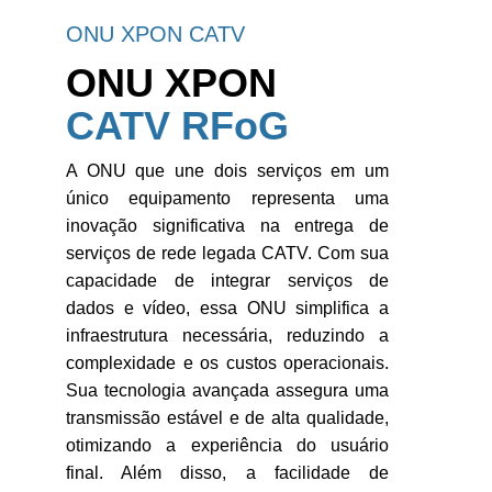
ONU XPON CATV
ONU XPON 
CATV RFoG
A ONU que une dois serviços em um
único equipamento representa uma
inovação significativa na entrega de
serviços de rede legada CATV. Com sua
capacidade de integrar serviços de
dados e vídeo, essa ONU simplifica a
infraestrutura necessária, reduzindo a
complexidade e os custos operacionais.
Sua tecnologia avançada assegura uma
transmissão estável e de alta qualidade,
otimizando a experiência do usuário
final. Além disso, a facilidade de