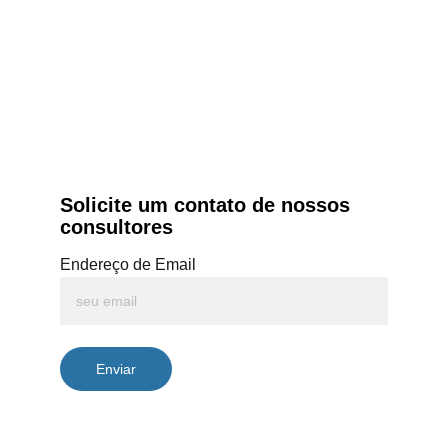
Solicite um contato de nossos 
consultores
Endereço de Email
Enviar