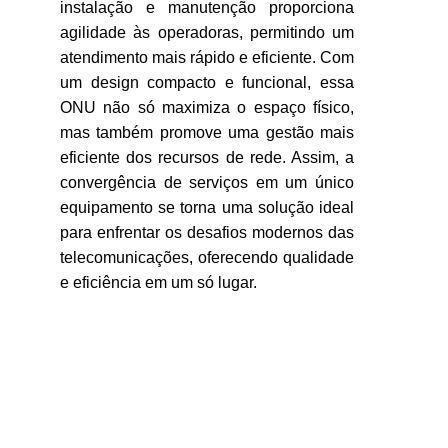
instalação e manutenção proporciona
agilidade às operadoras, permitindo um
atendimento mais rápido e eficiente. Com
um design compacto e funcional, essa
ONU não só maximiza o espaço físico,
mas também promove uma gestão mais
eficiente dos recursos de rede. Assim, a
convergência de serviços em um único
equipamento se torna uma solução ideal
para enfrentar os desafios modernos das
telecomunicações, oferecendo qualidade
e eficiência em um só lugar.