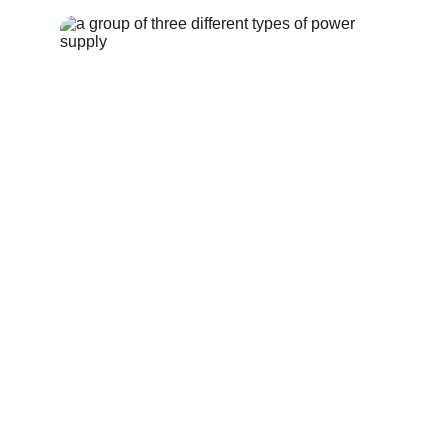
Qualidade máxima!