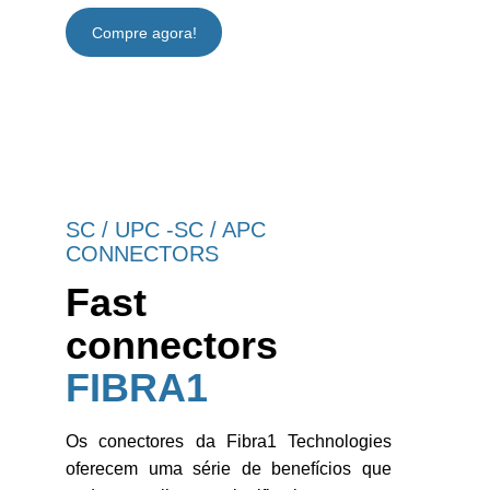
Compre agora!
SC / UPC -SC / APC 
CONNECTORS 
Fast 
connectors 
FIBRA1
Os conectores da Fibra1 Technologies
oferecem uma série de benefícios que